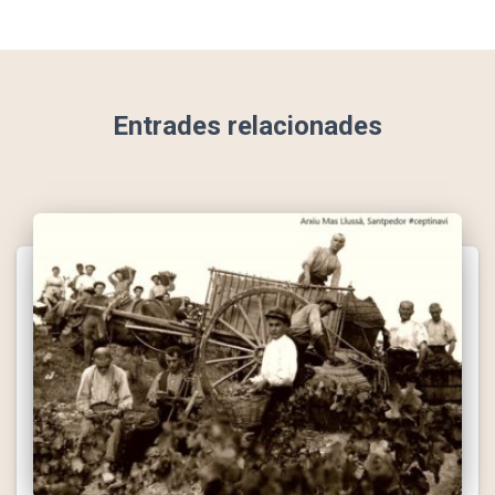
Entrades relacionades