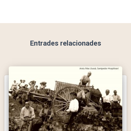
Entrades relacionades