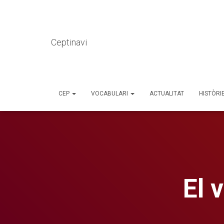
Ceptinavi
CEP
VOCABULARI
ACTUALITAT
HISTÒRI
El 