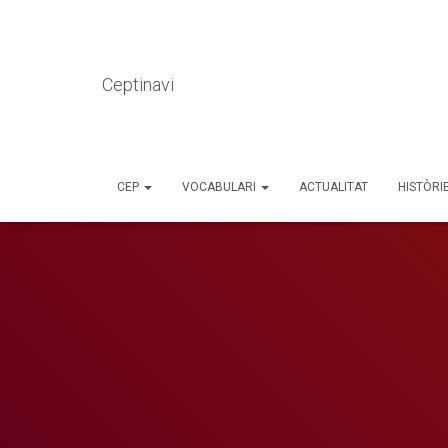
Ceptinavi
CEP
VOCABULARI
ACTUALITAT
HISTÒRI