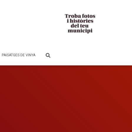
PAISATGES DE VINYA