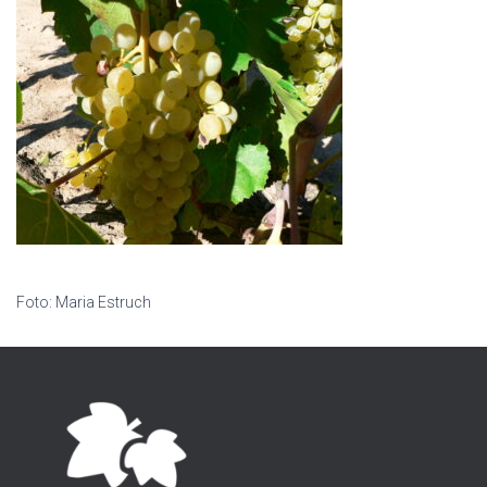
Foto: Maria Estruch