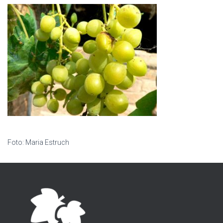
Foto: Maria Estruch