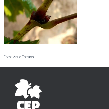
Foto: Maria Estruch