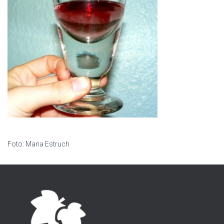
Foto: Maria Estruch