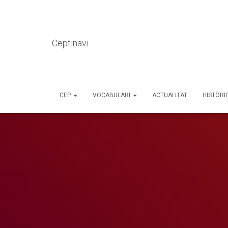
Ceptinavi
CEP
VOCABULARI
ACTUALITAT
HISTÒRI