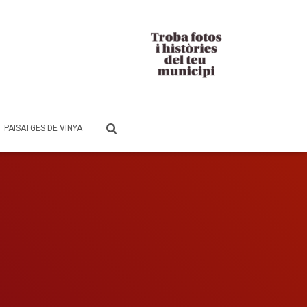
PAISATGES DE VINYA