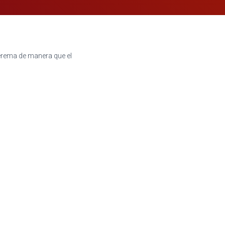
 verema de manera que el