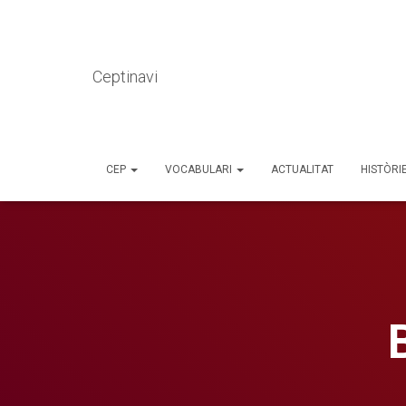
Ceptinavi
CEP
VOCABULARI
ACTUALITAT
HISTÒRI